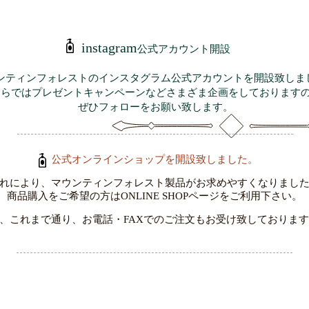
instagram
公式アカウント開設
ンティンフォレストのインスタグラム公式アカウントを開設致しま
ちらではプレゼントキャンペーンなどさまざま企画をしております
ぜひフォローをお願い致します。
公式オンラインショップを開設致しました。
れにより、マウンティンフォレスト製品がお求めやすくなりまし
商品購入をご希望の方はONLINE SHOPページをご利用下さい。
、これまで通り、お電話・FAXでのご注文もお受け致しておりま