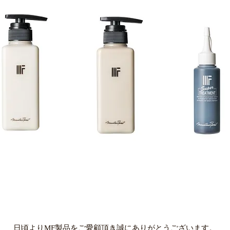
日頃よりMF製品をご愛顧頂き誠にありがとうございます。