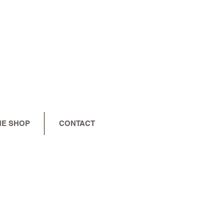
NE SHOP
CONTACT