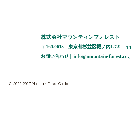
​株式会社マウンティンフォレスト
​〒166-0013 東京都杉並区堀ノ内1-7-9
TE
│
info@mountain-f
orest.co.
お問い合わせ
© 2022-2017 Mountain Forest Co.Ltd.