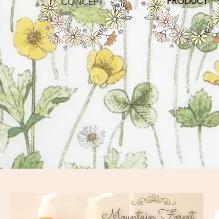
PRODUCT
CONCEPT