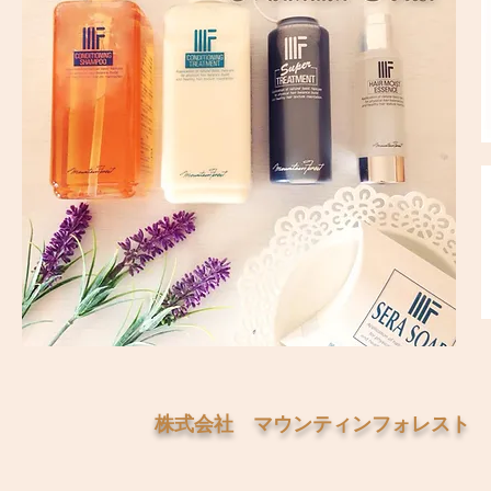
株式会社 マウンティンフォレスト