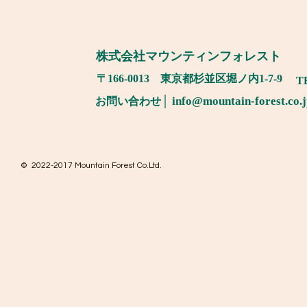
​株式会社マウンティンフォレスト
​〒166-0013 東京都杉並区堀ノ内1-7-9
TE
│
info@mountain-f
orest.co.
お問い合わせ
© 2022-2017 Mountain Forest Co.Ltd.