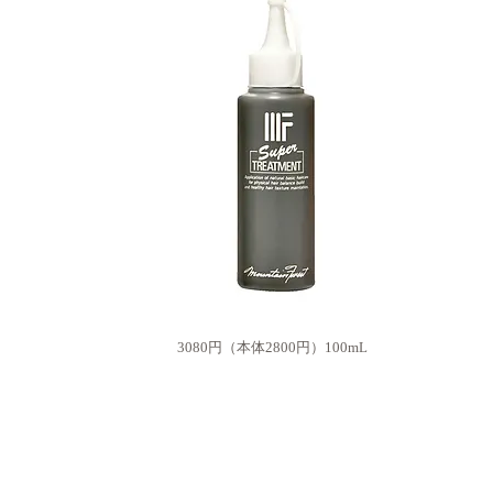
3080円（本体2800円）100mL