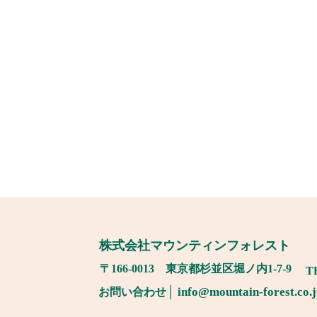
​株式会社マウンティンフォレスト
​〒166-0013 東京都杉並区堀ノ内1-7-9
TE
│
info@mountain-f
orest.co.
お問い合わせ